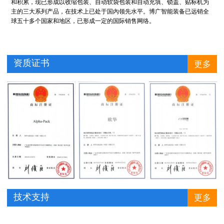
和积累，现已形成以收缩包装、自动软袋包装和自动充填、锁盖、贴标机为
主的三大系列产品，在技术上已处于国內领先水平。博广智能装备已远销全
球五十多个国家和地区，已形成一定的国际销售网络。
资质证书
更多
技术支持
更多