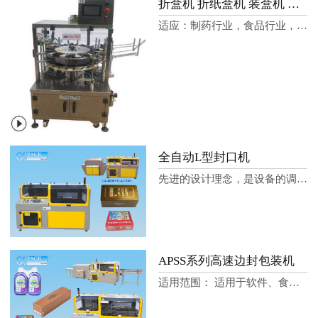
折盒机 折纸盒机 装盒机 纸盒装盒机 半自动 全自动
适应：制药行业，食品行业，化妆品行业，电
全自动L型封口机
先进的设计理念，是设备的调整和参数的设计
APSS系列高速边封包装机
适用范围： 适用于软件、食品、化妆品、印�