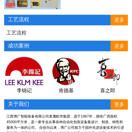
工艺流程
更多
工艺流程
成功案例
更多
李锦记
肯德基
喜之郎
关于我们
更多
江西博广智能装备有限公司
隶属欧华集团，源于1987年
，拥有厂房面积
45000平方米，是一家专业从事各种自动化包装设备集设计、制造、销售和
服务为一体的公司。 自创办以来，博广公司致力于国外先进设备技术的引进